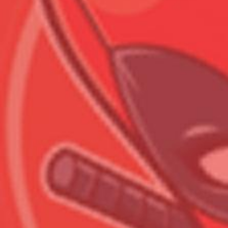
Всего позиций в корзине
Всего товара в корзине
Сумма к оплате (без скидо