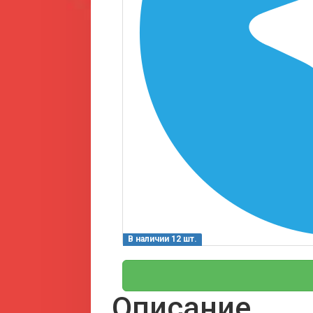
В наличии 12 шт.
Описание