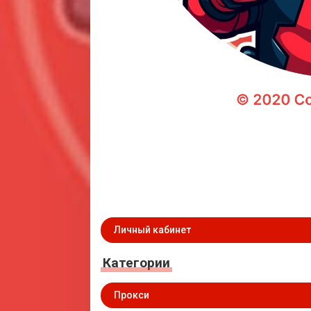
Личный кабинет
Категории
Прокси