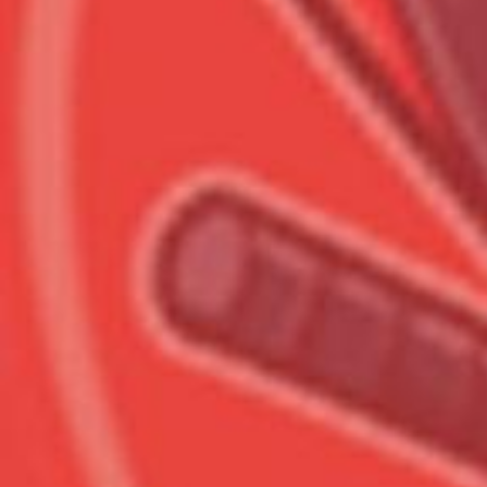
Всего позиций в корзине
Всего товара в корзине
Сумма к оплате (без скидо