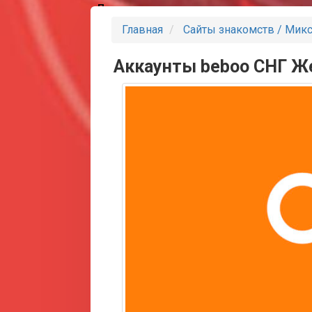
Партнеры
Главная
Сайты знакомств / Мик
Аккаунты beboo СНГ Ж