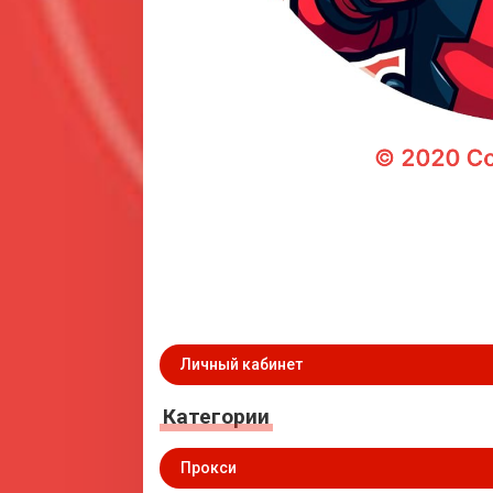
Личный кабинет
Категории
Прокси