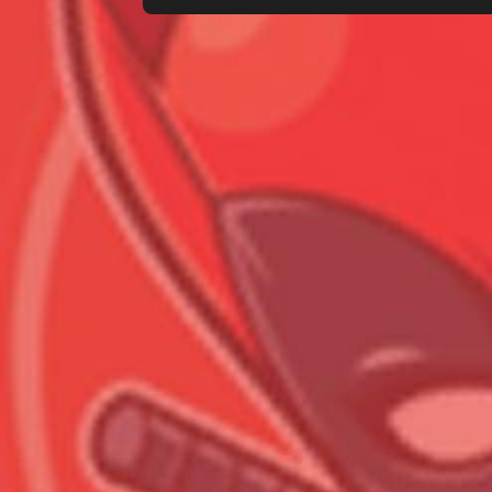
Всего позиций в корзине
Всего товара в корзине
Сумма к оплате (без скидо