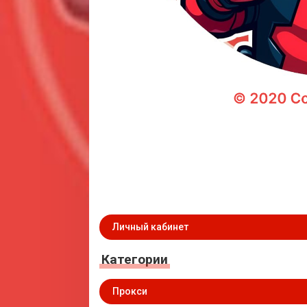
Личный кабинет
Категории
Прокси