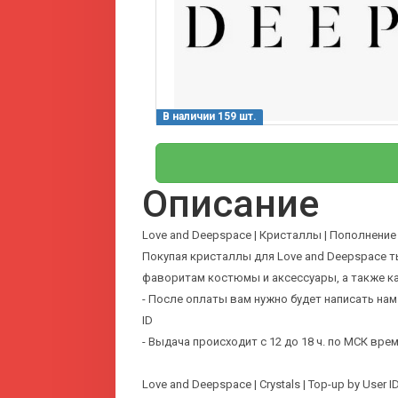
В наличии 159 шт.
Описание
Love and Deepspace | Кристаллы | Пополнение по
Покупая кристаллы для Love and Deepspace 
фаворитам костюмы и аксессуары, а также к
- После оплаты вам нужно будет написать нам
ID
- Выдача происходит с 12 до 18 ч. по МСК вр
Love and Deepspace | Crystals | Top-up by User ID