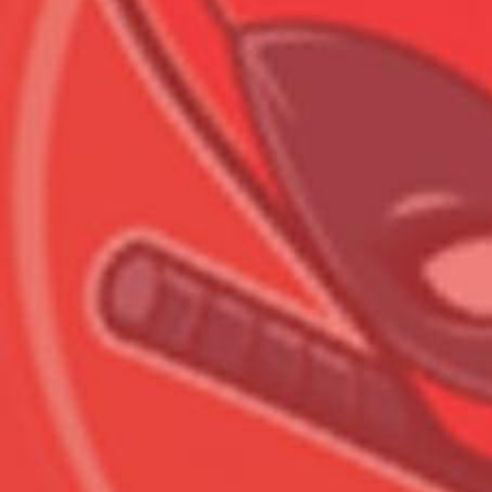
Всего позиций в корзине
Всего товара в корзине
Сумма к оплате (без скидо