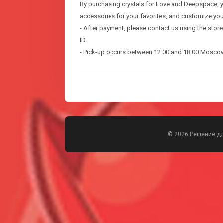
By purchasing crystals for Love and Deepspace, 
accessories for your favorites, and customize your
- After payment, please contact us using the stor
ID.
- Pick-up occurs between 12:00 and 18:00 Mosco
© 2026 Решение д