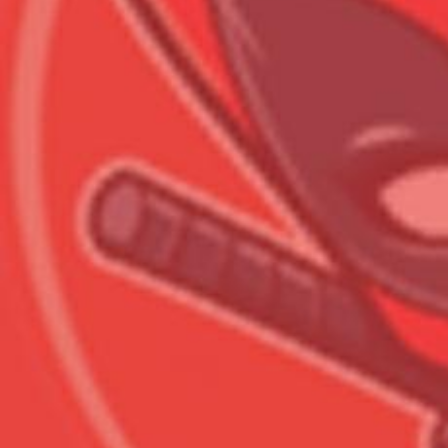
Всего позиций в корзине
Всего товара в корзине
Сумма к оплате (без скидо