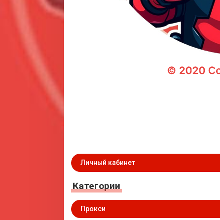
Личный кабинет
Категории
Прокси