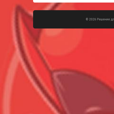
© 2026 Решение д
Всего позиций в корзине