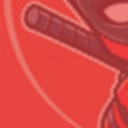
Всего товара в корзине
Сумма к оплате (без скидо