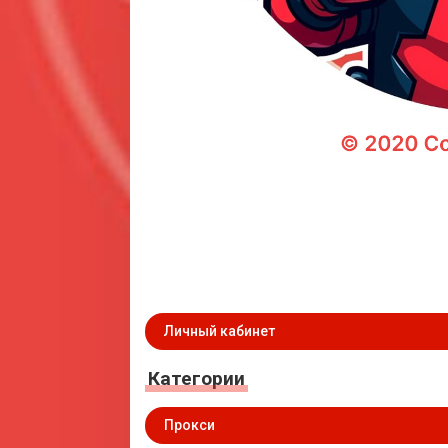
Личный кабинет
Категории
Прокси