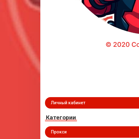
Личный кабинет
Категории
Прокси