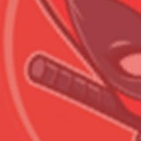
Всего позиций в корзине
Всего товара в корзине
Сумма к оплате (без скидо