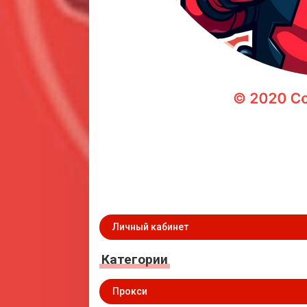
Личный кабинет
Категории
Прокси