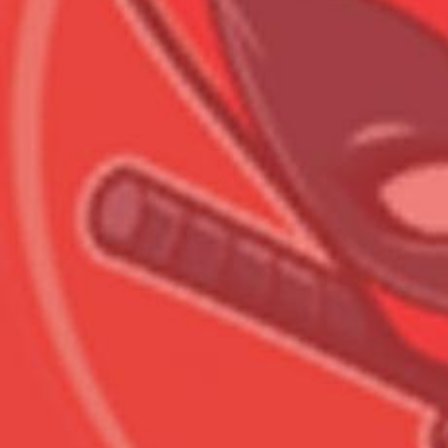
Всего позиций в корзине
Всего товара в корзине
Сумма к оплате (без скидо