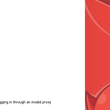
ging in through an invalid proxy