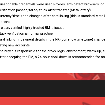
uestionable credentials were used Proxies, anti-detect browsers, o
erification passed/failed/stuck after transfer (Meta lottery)
urrency/time zone changed after card linking (this is standard Meta 
ortant:
 clean, verified, highly trusted BM is issued
tuck verification is normal practice
ard linking → payment details in the RK (currency/time zone) change
ating new accounts
he buyer is responsible for the proxy, login, environment, warm-up, a
fter accepting the BM, a 24-hour cool-down is recommended for ma