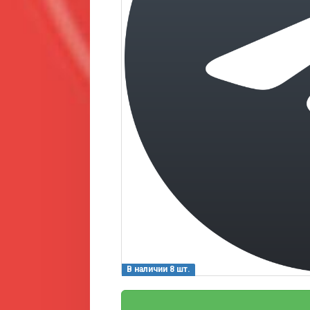
В наличии 8 шт.