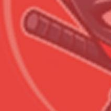
Всего позиций в корзине
Всего товара в корзине
Сумма к оплате (без скидо