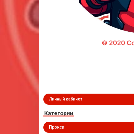
Личный кабинет
Категории
Прокси