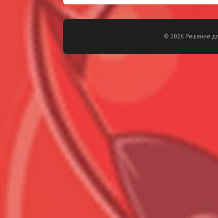
© 2026 Решение д