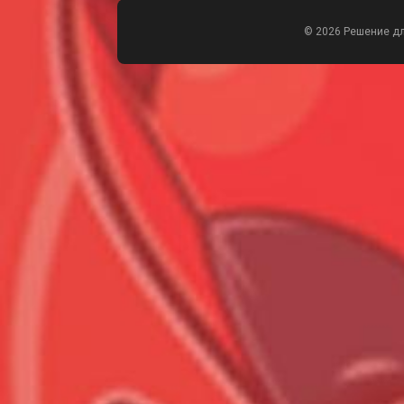
© 2026 Решение д
Всего позиций в корзине