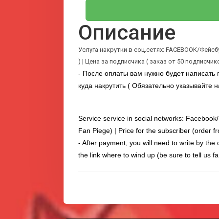
Описание
Услуга накрутки в соц.сетях: FACEBOOK/Фейсбу
) | Цена за подписчика ( заказ от 50 подписчик
- После оплаты вам нужно будет написать п
куда накрутить ( Обязательно указывайте н
Service service in social networks: Faceboo
Fan Piege) | Price for the subscriber (order 
- After payment, you will need to write by the
the link where to wind up (be sure to tell us 