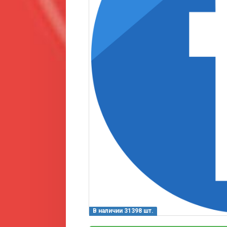
В наличии 31398 шт.