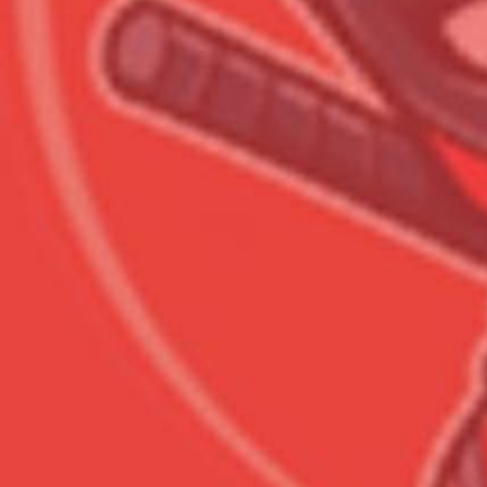
Всего товара в корзине
Сумма к оплате (без скидо