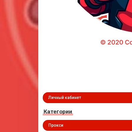
Личный кабинет
Категории
Прокси