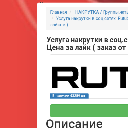
Партнеры
Главная
НАКРУТКА / Группы,чат
Услуга накрутки в соц.сетях: Rutu
лайков )
Услуга накрутки в соц.с
Цена за лайк ( заказ от
В наличии 43289 шт.
Описание