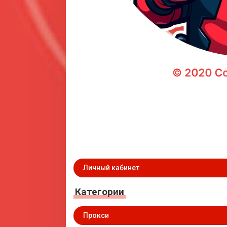
Личный кабинет
Категории
Прокси