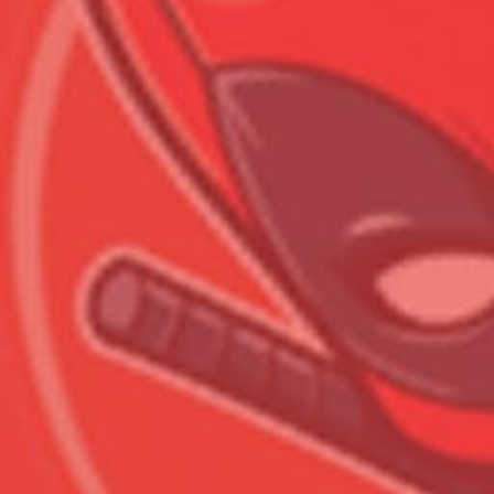
Всего позиций в корзине
Всего товара в корзине
Сумма к оплате (без скидо