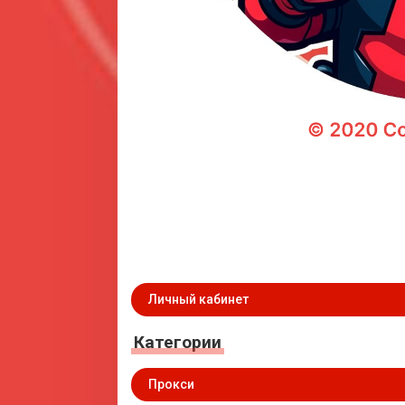
Личный кабинет
Категории
Прокси