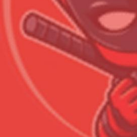
Всего позиций в корзине
Всего товара в корзине
Сумма к оплате (без скидо