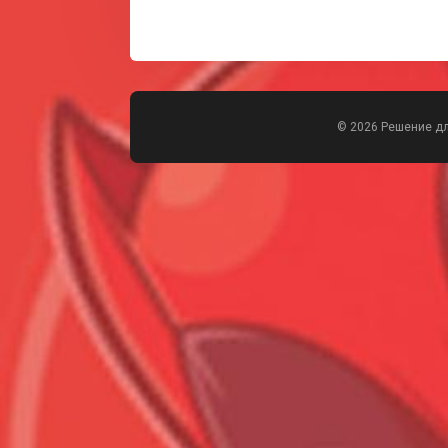
© 2026 Решение д