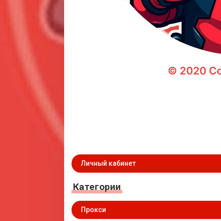
Личный кабинет
Категории
Прокси