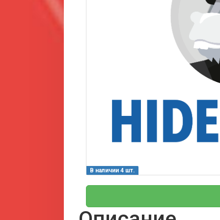
В наличии 4 шт.
Описание