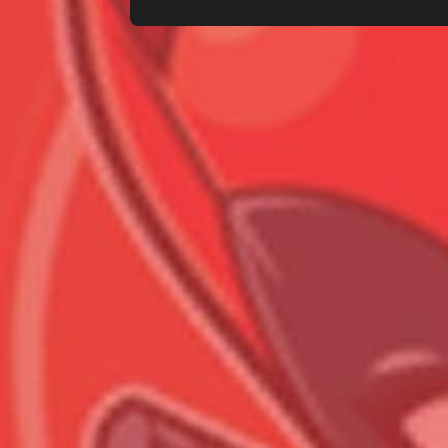
Всего позиций в корзине
Всего товара в корзине
Сумма к оплате (без скидо