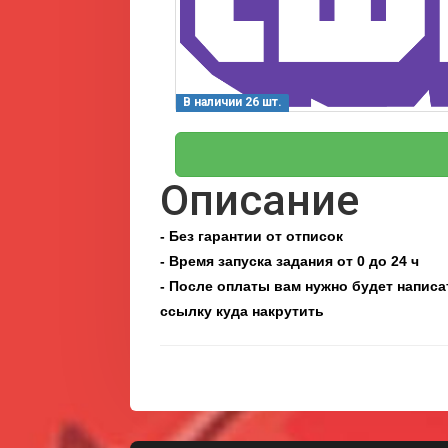
В наличии 26 шт.
Описание
- Без гарантии от отписок
- Время запуска задания от 0 до 24 ч
- После оплаты вам нужно будет написат
ссылку куда накрутить