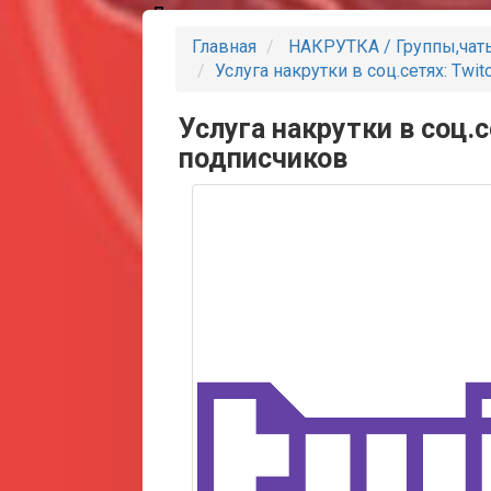
Партнеры
Главная
НАКРУТКА / Группы,чат
Услуга накрутки в соц.сетях: Twi
Услуга накрутки в соц.с
подписчиков