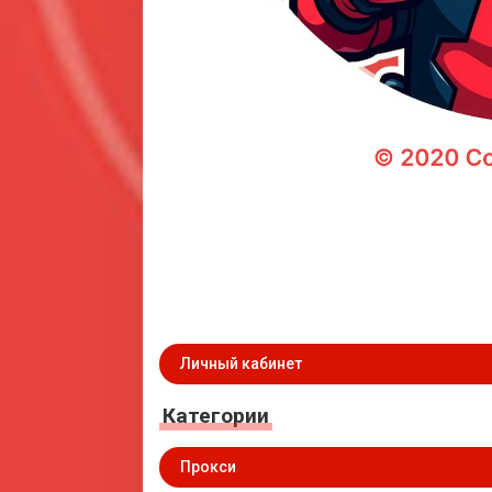
Личный кабинет
Категории
Прокси