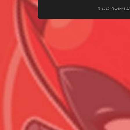
© 2026 Решение д
Всего позиций в корзине
Всего товара в корзине
Сумма к оплате (без скидо