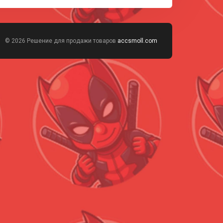
© 2026 Решение для продажи товаров
accsmoll.com